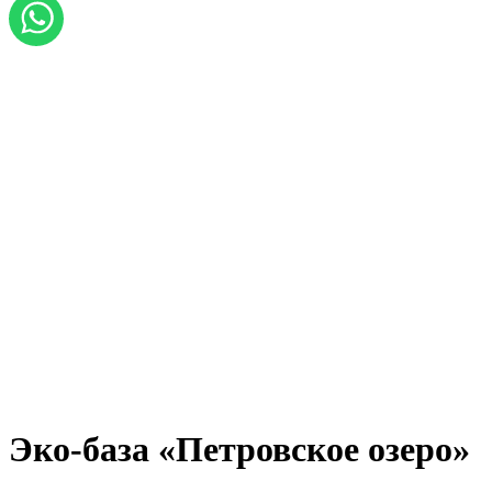
Эко-база «Петровское озеро»