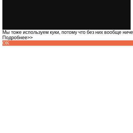
Мы тоже используем куки, потому что без них вообще ничег
Подробнее>>
OK