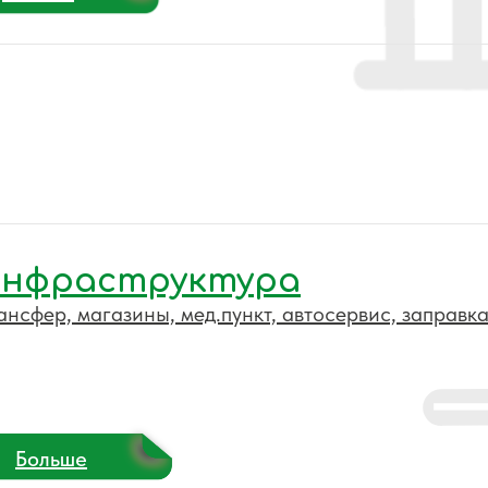
нфраструктура
ансфер, магазины, мед.пункт, автосервис, заправка
Больше