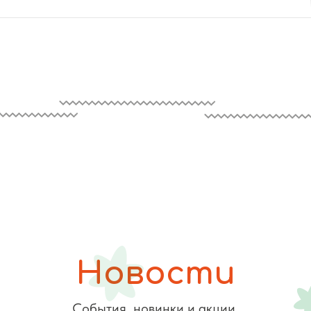
Новости
События, новинки и акции.