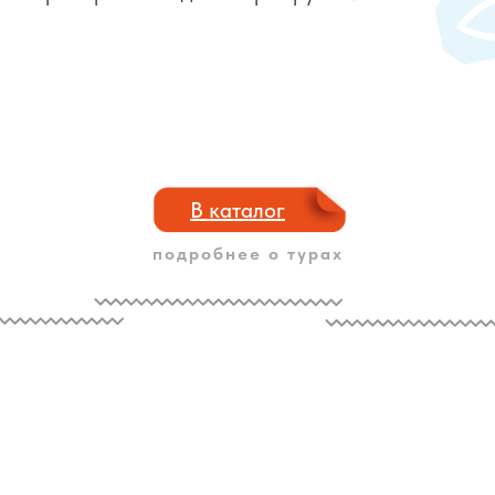
В каталог
подробнее о турах