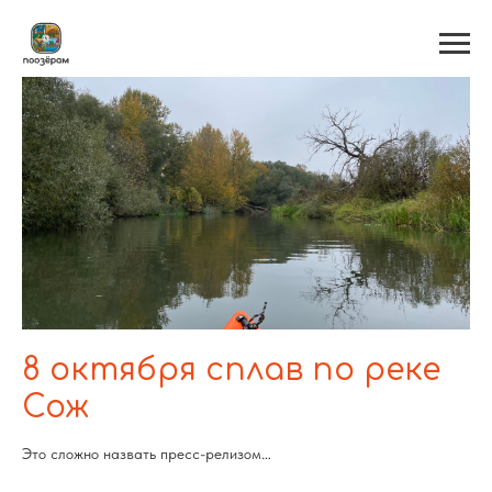
8 октября сплав по реке
Сож
Это сложно назвать пресс-релизом…