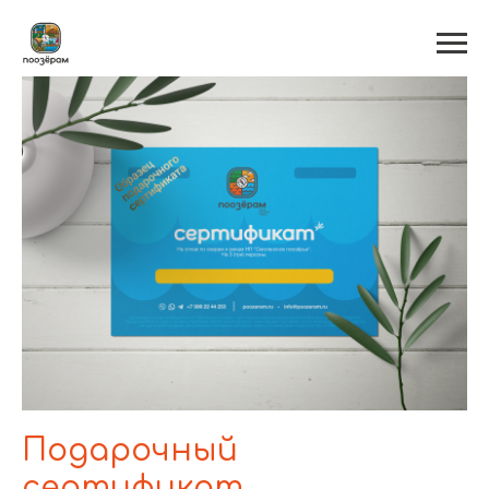
Подарочный
сертификат