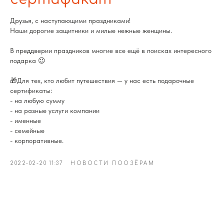
Друзья, с наступающими праздниками!
Наши дорогие защитники и милые нежные женщины.
В преддверии праздников многие все ещё в поисках интересного
подарка 😉
🎁Для тех, кто любит путешествия — у нас есть подарочные
сертификаты:
- на любую сумму
- на разные услуги компании
- именные
- семейные
- корпоративные.
2022-02-20 11:37
НОВОСТИ ПООЗЁРАМ