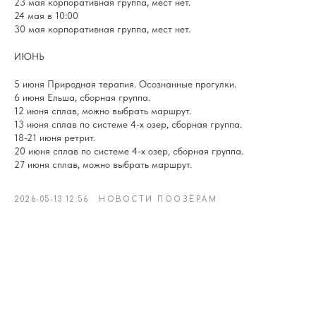
23 мая корпоративная группа, мест нет.
24 мая в 10:00
30 мая корпоративная группа, мест нет.
ИЮНЬ
5 июня Природная терапия. Осознанные прогулки.
6 июня Ельша, сборная группа.
12 июня сплав, можно выбрать маршрут.
13 июня сплав по системе 4-х озер, сборная группа.
18-21 июня ретрит.
20 июня сплав по системе 4-х озер, сборная группа.
27 июня сплав, можно выбрать маршрут.
2026-05-13 12:56
НОВОСТИ ПООЗЁРАМ