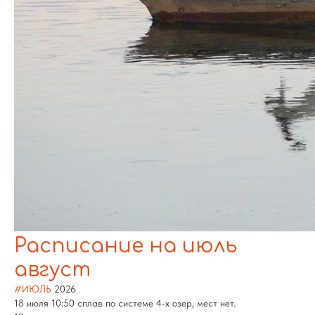
Расписание на июль
август
#ИЮЛЬ
2026
18 июля 10:50 сплав по системе 4-х озер, мест нет.