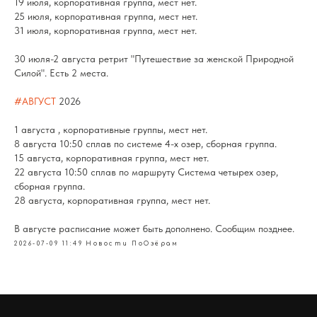
19 июля, корпоративная группа, мест нет.
25 июля, корпоративная группа, мест нет.
31 июля, корпоративная группа, мест нет.
30 июля-2 августа ретрит "Путешествие за женской Природной
Силой". Есть 2 места.
#АВГУСТ
2026
1 августа , корпоративные группы, мест нет.
8 августа 10:50 сплав по системе 4-х озер, сборная группа.
15 августа, корпоративная группа, мест нет.
22 августа 10:50 сплав по маршруту Система четырех озер,
сборная группа.
28 августа, корпоративная группа, мест нет.
В августе расписание может быть дополнено. Сообщим позднее.
2026-07-09 11:49
Новости ПоОзёрам