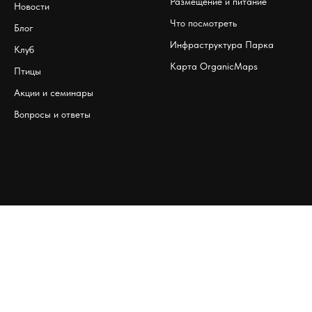
Размещение и питание
Новости
Что посмотреть
Блог
Инфраструктура Парка
Клуб
Карта OrganicMaps
Птицы
Акции и семинары
Вопросы и ответы